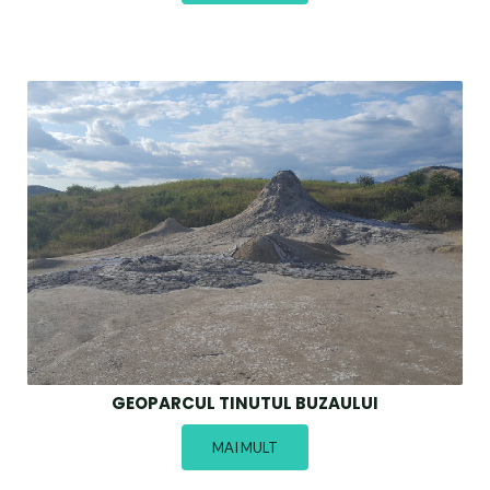
GEOPARCUL TINUTUL BUZAULUI
MAI MULT