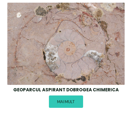
GEOPARCUL ASPIRANT DOBROGEA CHIMERICA
MAI MULT