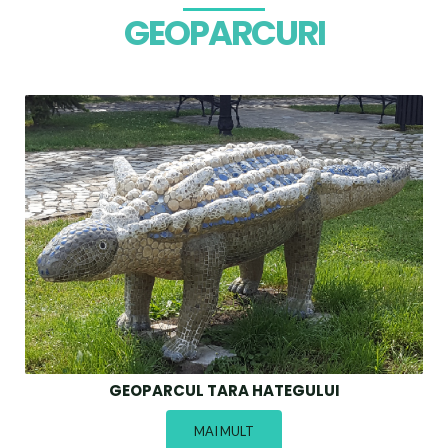
GEOPARCURI
GEOPARCUL TARA HATEGULUI
MAI MULT