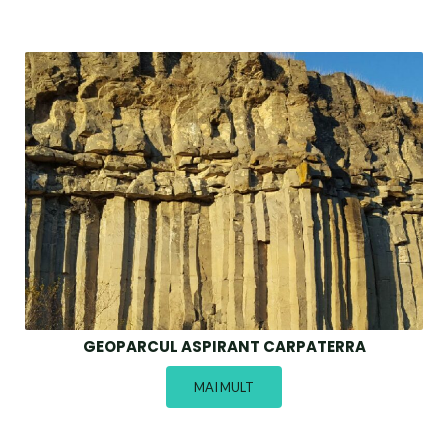
GEOPARCUL ASPIRANT CARPATERRA
MAI MULT