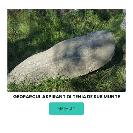
GEOPARCUL ASPIRANT OLTENIA DE SUB MUNTE
MAI MULT