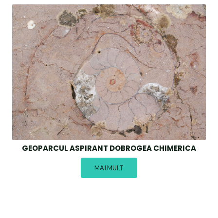
GEOPARCUL ASPIRANT DOBROGEA CHIMERICA
MAI MULT