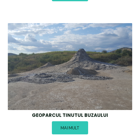
GEOPARCUL TINUTUL BUZAULUI
MAI MULT