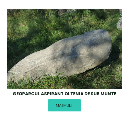
GEOPARCUL ASPIRANT OLTENIA DE SUB MUNTE
MAI MULT