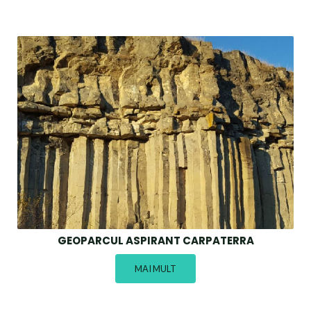
GEOPARCUL ASPIRANT CARPATERRA
MAI MULT