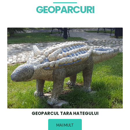
GEOPARCURI
GEOPARCUL TARA HATEGULUI
MAI MULT